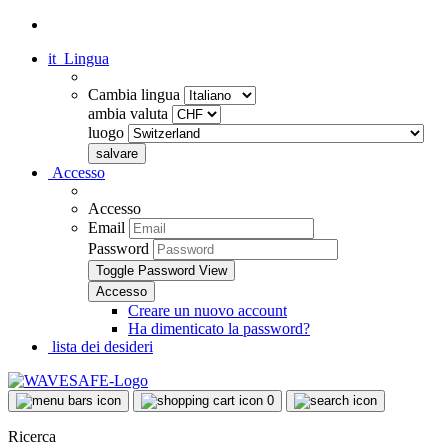
it
Lingua
Cambia lingua
ambia valuta
luogo
Accesso
Accesso
Email
Password
Toggle Password View
Creare un nuovo account
Ha dimenticato la password?
lista dei desideri
0
Ricerca