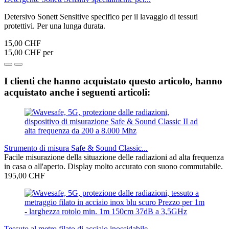
Detersivo Sonett Sensitive specifico per il lavaggio di tessuti
protettivi. Per una lunga durata.
15,00 CHF
15,00 CHF per
I clienti che hanno acquistato questo articolo, hanno
acquistato anche i seguenti articoli:
Strumento di misura Safe & Sound Classic...
Facile misurazione della situazione delle radiazioni ad alta frequenza
in casa o all'aperto. Display molto accurato con suono commutabile.
195,00 CHF
Tessuto al metro filato di acciaio inossidabile...