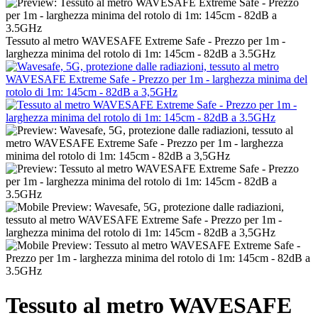
Tessuto al metro WAVESAFE Extreme Safe - Prezzo per 1m -
larghezza minima del rotolo di 1m: 145cm - 82dB a 3.5GHz
Tessuto al metro WAVESAFE