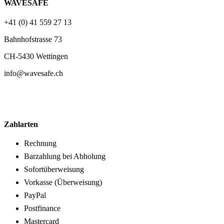
WAVESAFE
+41 (0) 41 559 27 13
Bahnhofstrasse 73
CH-5430 Wettingen
info@wavesafe.ch
Zahlarten
Rechnung
Barzahlung bei Abholung
Sofortüberweisung
Vorkasse (Überweisung)
PayPal
Postfinance
Mastercard