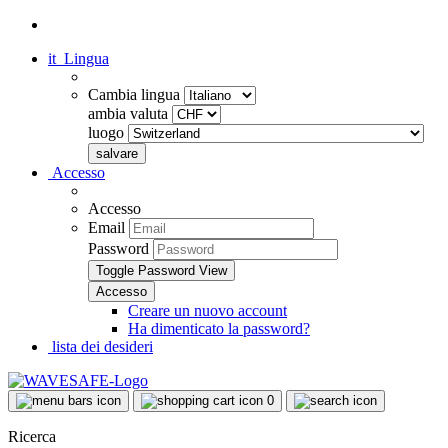
it
Lingua
Cambia lingua
ambia valuta
luogo
Accesso
Accesso
Email
Password
Toggle Password View
Creare un nuovo account
Ha dimenticato la password?
lista dei desideri
0
Ricerca