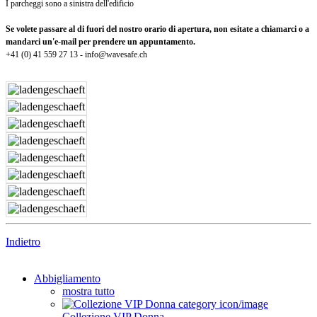
I parcheggi sono a sinistra dell'edificio
Se volete passare al di fuori del nostro orario di apertura, non esitate a chiamarci o a
mandarci un'e-mail per prendere un appuntamento.
+41 (0) 41 559 27 13 - info@wavesafe.ch
Indietro
Abbigliamento
mostra tutto
Collezione VIP Donna