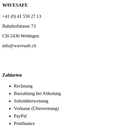
WAVESAFE
+41 (0) 41 559 27 13
Bahnhofstrasse 73
CH-5430 Wettingen
info@wavesafe.ch
Zahlarten
Rechnung
Barzahlung bei Abholung
Sofortüberweisung
Vorkasse (Überweisung)
PayPal
Postfinance