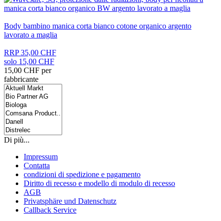
Body bambino manica corta bianco cotone organico argento
lavorato a maglia
RRP 35,00 CHF
solo 15,00 CHF
15,00 CHF per
fabbricante
Di più...
Impressum
Contatta
condizioni di spedizione e pagamento
Diritto di recesso e modello di modulo di recesso
AGB
Privatsphäre und Datenschutz
Callback Service