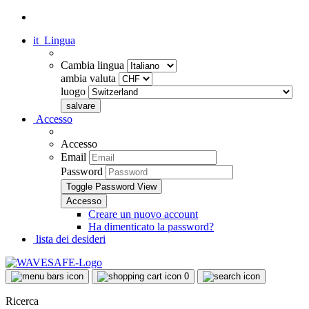
it
Lingua
Cambia lingua
ambia valuta
luogo
Accesso
Accesso
Email
Password
Toggle Password View
Creare un nuovo account
Ha dimenticato la password?
lista dei desideri
0
Ricerca