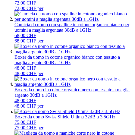
72,00 CHF
72,00 CHF per
Camicia da uomo con spalline in cotone organico bianco per
uomini a maglia argentata 30dB a 1GHz
68,00 CHF
68,00 CHF per
Boxer da uomo in cotone organico bianco con tessuto a
maglia argento 30dB a 1GHz
48,00 CHF
48,00 CHF per
Boxer da uomo in cotone organico nero con tessuto a maglia
argento 30dB a 1GHz
48,00 CHF
48,00 CHF per
Boxer da uomo Swiss Shield Ultima 32dB a 3.5GHz
75,00 CHF
75,00 CHF per