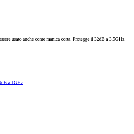
Può essere usato anche come manica corta. Protegge il 32dB a 3.5GHz