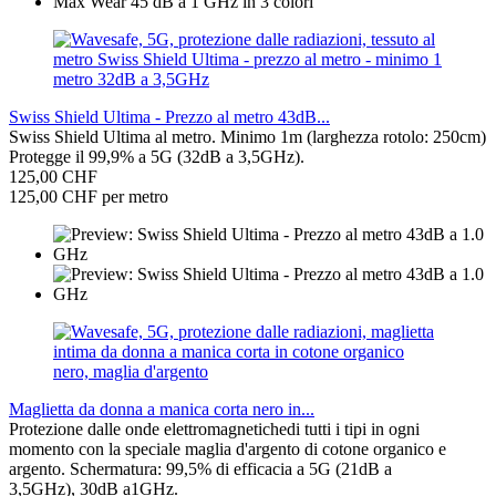
Swiss Shield Ultima - Prezzo al metro 43dB...
Swiss Shield Ultima al metro. Minimo 1m (larghezza rotolo: 250cm)
Protegge il 99,9% a 5G (32dB a 3,5GHz).
125,00 CHF
125,00 CHF per metro
Maglietta da donna a manica corta nero in...
Protezione dalle onde elettromagnetichedi tutti i tipi in ogni
momento con la speciale maglia d'argento di cotone organico e
argento. Schermatura: 99,5% di efficacia a 5G (21dB a
3,5GHz), 30dB a1GHz.