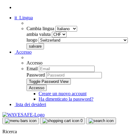
it
Lingua
Cambia lingua
ambia valuta
luogo
Accesso
Accesso
Email
Password
Toggle Password View
Creare un nuovo account
Ha dimenticato la password?
lista dei desideri
0
Ricerca