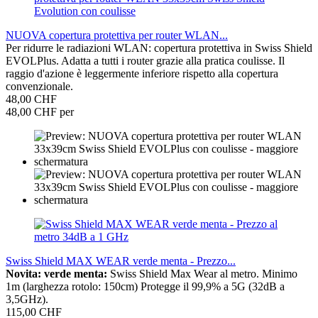
NUOVA copertura protettiva per router WLAN...
Per ridurre le radiazioni WLAN: copertura protettiva in Swiss Shield
EVOLPlus. Adatta a tutti i router grazie alla pratica coulisse. Il
raggio d'azione è leggermente inferiore rispetto alla copertura
convenzionale.
48,00 CHF
48,00 CHF per
Swiss Shield MAX WEAR verde menta - Prezzo...
Novita: verde menta:
Swiss Shield Max Wear al metro. Minimo
1m (larghezza rotolo: 150cm) Protegge il 99,9% a 5G (32dB a
3,5GHz).
115,00 CHF