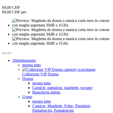
69,00 CHF
69,00 CHF per
Abbigliamento
mostra tutto
Collezione VIP Donna
Donna
mostra tutto
Camicie, pantaloni, magliette, sweater
Biancheria intima
Uomo
mostra tutto
Camicie, Magliette, Felpe, Pantaloni,
Pantaloncini, Pantaloncini