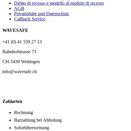
Diritto di recesso e modello di modulo di recesso
AGB
Privatsphäre und Datenschutz
Callback Service
WAVESAFE
+41 (0) 41 559 27 13
Bahnhofstrasse 73
CH-5430 Wettingen
info@wavesafe.ch
Zahlarten
Rechnung
Barzahlung bei Abholung
Sofortüberweisung