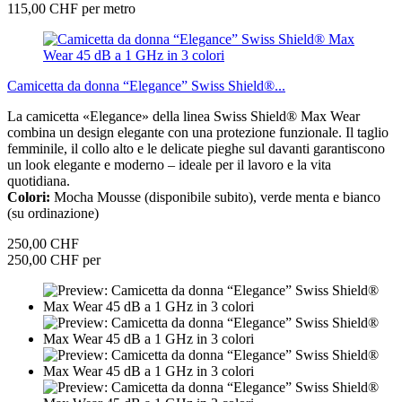
115,00 CHF per metro
Camicetta da donna “Elegance” Swiss Shield®...
La camicetta «Elegance» della linea Swiss Shield® Max Wear
combina un design elegante con una protezione funzionale. Il taglio
femminile, il collo alto e le delicate pieghe sul davanti garantiscono
un look elegante e moderno – ideale per il lavoro e la vita
quotidiana.
Colori:
Mocha Mousse (disponibile subito), verde menta e bianco
(su ordinazione)
250,00 CHF
250,00 CHF per