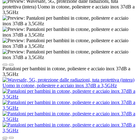
Pantaloni per bambini in cotone, poliestere e acciaio inox 37dB a
3,5GHz