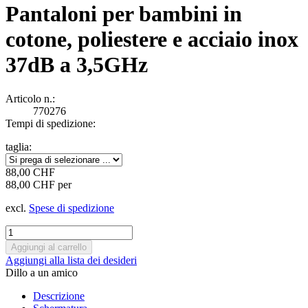
Pantaloni per bambini in
cotone, poliestere e acciaio inox
37dB a 3,5GHz
Articolo n.:
770276
Tempi di spedizione:
taglia:
88,00 CHF
88,00 CHF per
excl.
Spese di spedizione
Aggiungi alla lista dei desideri
Dillo a un amico
Descrizione