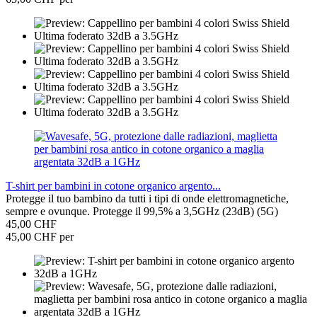
T-shirt per bambini in cotone organico argento...
Protegge il tuo bambino da tutti i tipi di onde elettromagnetiche,
sempre e ovunque. Protegge il 99,5% a 3,5GHz (23dB) (5G)
45,00 CHF
45,00 CHF per