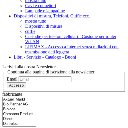
mostra tutto
Cavi e connettori
Lampade e lampadine
Dispositivi di misura, Telefoni, Cuffie ecc.
mostra tutto
Dispositivi di misura
cuffie
Custodie per telefoni cellulari - Custodie per router
WLAN
LIFIMAX - Accesso a Internet senza radiazioni con
trasmissione dati leggera
Libri - Servizio - Catalogo - Buoni
Iscriviti alla nostra Newsletter
Continua alla pagina di iscrizione alla newsletter
Email
Accesso
fabbricante