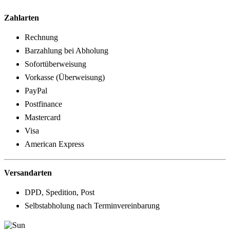
Zahlarten
Rechnung
Barzahlung bei Abholung
Sofortüberweisung
Vorkasse (Überweisung)
PayPal
Postfinance
Mastercard
Visa
American Express
Versandarten
DPD, Spedition, Post
Selbstabholung nach Terminvereinbarung