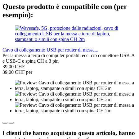
Questo prodotto è compatibile con (per
esempio):
Cavo di collegamento USB per router di messa...
Per la messa a terra di computer portatili ecc. cib connettore USB-A
e USB-C e spina CH a 3 pin
39,00 CHF
39,00 CHF per
I clienti che hanno acquistato questo articolo, hanno