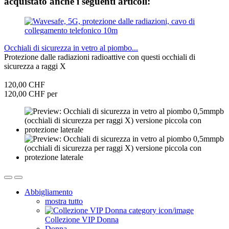
acquistato anche i seguenti articoli:
Occhiali di sicurezza in vetro al piombo...
Protezione dalle radiazioni radioattive con questi occhiali di
sicurezza a raggi X
120,00 CHF
120,00 CHF per
Abbigliamento
mostra tutto
Collezione VIP Donna
Donna