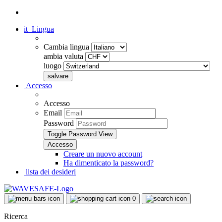
it
Lingua
Cambia lingua
ambia valuta
luogo
Accesso
Accesso
Email
Password
Toggle Password View
Creare un nuovo account
Ha dimenticato la password?
lista dei desideri
0
Ricerca