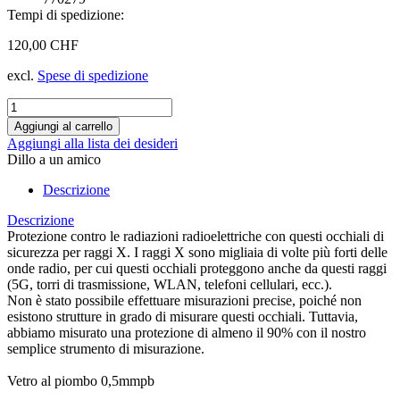
Tempi di spedizione:
120,00 CHF
excl.
Spese di spedizione
Aggiungi alla lista dei desideri
Dillo a un amico
Descrizione
Descrizione
Protezione contro le radiazioni radioelettriche con questi occhiali di
sicurezza per raggi X. I raggi X sono migliaia di volte più forti delle
onde radio, per cui questi occhiali proteggono anche da questi raggi
(5G, torri di trasmissione, WLAN, telefoni cellulari, ecc.).
Non è stato possibile effettuare misurazioni precise, poiché non
esistono strutture in grado di misurare questi occhiali. Tuttavia,
abbiamo misurato una protezione di almeno il 90% con il nostro
semplice strumento di misurazione.
Vetro al piombo 0,5mmpb