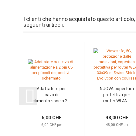
I clienti che hanno acquistato questo articolo
seguenti articoli:
Adattatore per
NUOVA copertura
cavo di
protettiva per
alimentazione a 2...
router WLAN...
6,00 CHF
48,00 CHF
6,00 CHF per
48,00 CHF per