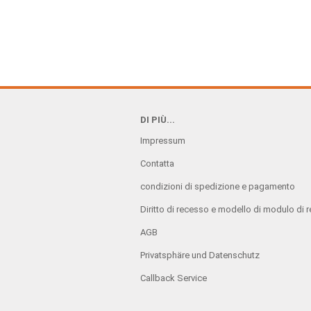
DI PIÙ...
Impressum
Contatta
condizioni di spedizione e pagamento
Diritto di recesso e modello di modulo di 
AGB
Privatsphäre und Datenschutz
Callback Service