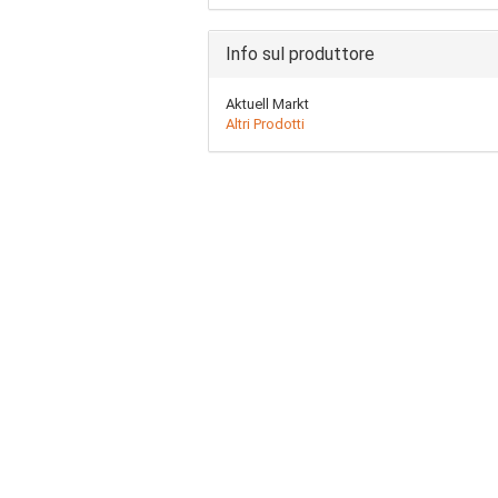
Info sul produttore
Aktuell Markt
Altri Prodotti