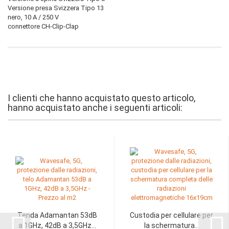
Versione presa Svizzera Tipo 13
nero, 10 A / 250 V
connettore CH-Clip-Clap
I clienti che hanno acquistato questo articolo,
hanno acquistato anche i seguenti articoli:
Tenda Adamantan 53dB
Custodia per cellulare per
a 1GHz, 42dB a 3,5GHz...
la schermatura...