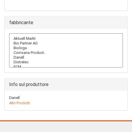
NEWSLETTER
fabbricante
Info sul produttore
Danell
Altri Prodotti