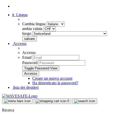
it
Lingua
Cambia lingua
ambia valuta
luogo
Accesso
Accesso
Email
Password
Toggle Password View
Creare un nuovo account
Ha dimenticato la password?
lista dei desideri
0
Ricerca