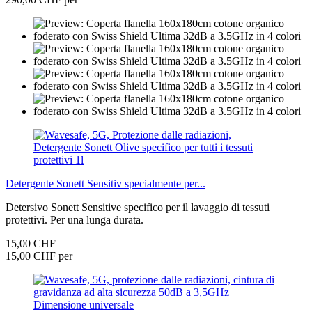
Detergente Sonett Sensitiv specialmente per...
Detersivo Sonett Sensitive specifico per il lavaggio di tessuti
protettivi. Per una lunga durata.
15,00 CHF
15,00 CHF per