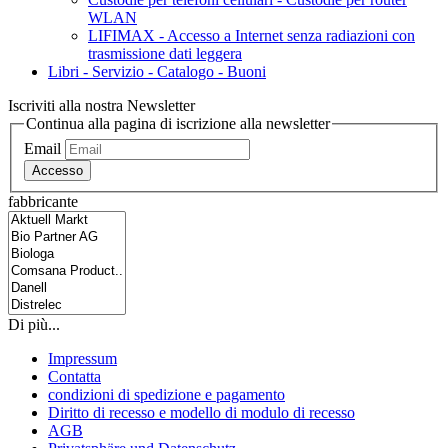
WLAN
LIFIMAX - Accesso a Internet senza radiazioni con
trasmissione dati leggera
Libri - Servizio - Catalogo - Buoni
Iscriviti alla nostra Newsletter
Continua alla pagina di iscrizione alla newsletter
Email
Accesso
fabbricante
Di più...
Impressum
Contatta
condizioni di spedizione e pagamento
Diritto di recesso e modello di modulo di recesso
AGB