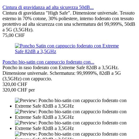
Cintura di gravidanza ad alta sicurezza 50dB...
Cintura di gravidanza "High Safe". Dimensione universale. Tessuto
esterno in 70% cotone, 30% poliestere, interno foderato con tessuto
protettivo ad alta sicurezza con una schermatura del 99,999%, 50dB
a 5G (3,5GHz).
75,00 CHF
Poncho bio-satin con cappuccio foderato con...
Poncho in raso foderato con Extreme Safe 82dB a 3,5GHz.
Dimensione universale. Schermatura: 99,9999%, 82dB a 5G
(3,5GHz) con cappuccio.
320,00 CHF
320,00 CHF per