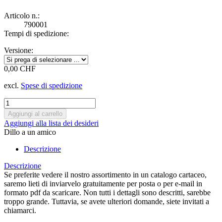
Articolo n.:
790001
Tempi di spedizione:
Versione:
0,00 CHF
excl.
Spese di spedizione
Aggiungi alla lista dei desideri
Dillo a un amico
Descrizione
Descrizione
Se preferite vedere il nostro assortimento in un catalogo cartaceo,
saremo lieti di inviarvelo gratuitamente per posta o per e-mail in
formato pdf da scaricare. Non tutti i dettagli sono descritti, sarebbe
troppo grande. Tuttavia, se avete ulteriori domande, siete invitati a
chiamarci.