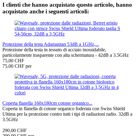
I clienti che hanno acquistato questo articolo, hanno
acquistato anche i seguenti articoli:
Protezione della testa Adamantan 53dB a 1GHz,...
Protezione della testa in tessuto di acciaio inossidabile,
particolarmente trasparente con alta schermatura - 42dB a 3.5GHz
75,00 CHF
75,00 CHF per
Coperta flanella 160x180cm cotone organico...
Coperta in flanella di cotone organico foderata con Swiss Shield
Ultima per la protezione contro tutti i tipi di radiazioni radio. 32dB a
3.5GHz
290,00 CHF
290,00 CHF per