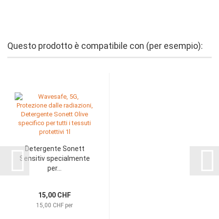
Questo prodotto è compatibile con (per esempio):
Detergente Sonett
Sensitiv specialmente
per...
15,00 CHF
15,00 CHF per