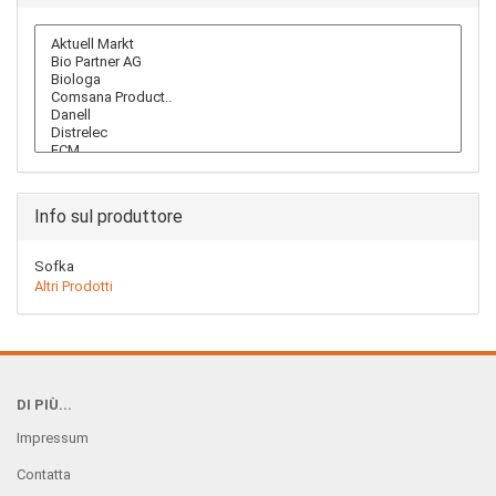
Info sul produttore
Sofka
Altri Prodotti
DI PIÙ...
Impressum
Contatta