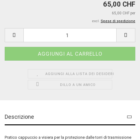
65,00 CHF
65,00 CHF per
excl.
Spese di spedizione
AGGIUNGI ALLA LISTA DEI DESIDERI
DILLO A UN AMICO
Descrizione
Pratico cappuccio a visiera per la protezione dalle torri di trasmissione