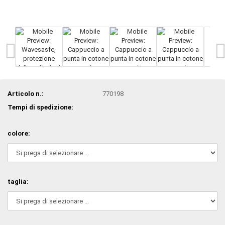
Articolo n.:
770198
Tempi di spedizione:
colore:
taglia: