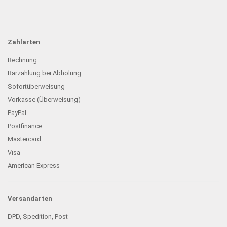
Zahlarten
Rechnung
Barzahlung bei Abholung
Sofortüberweisung
Vorkasse (Überweisung)
PayPal
Postfinance
Mastercard
Visa
American Express
Versandarten
DPD, Spedition, Post