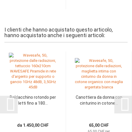
I clienti che hanno acquistato questo articolo,
hanno acquistato anche i seguenti articoli:
Baldacchino rotondo per
Canottiera da donna con
letti fino a 180...
cinturino in cotone...
da 1.450,00 CHF
65,00 CHF
65,00 CHF per