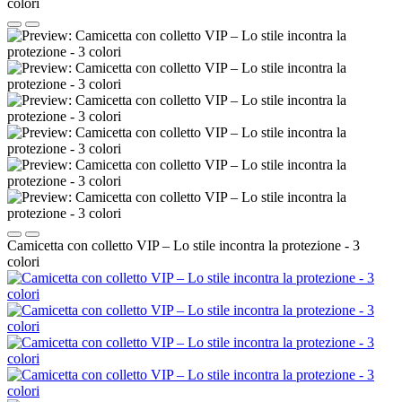
Camicetta con colletto VIP – Lo stile incontra la protezione - 3
colori