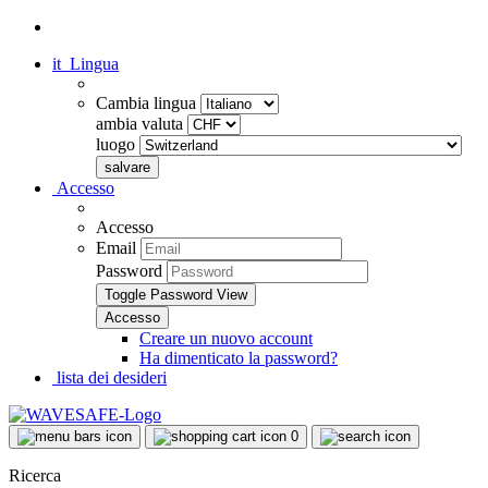
it
Lingua
Cambia lingua
ambia valuta
luogo
Accesso
Accesso
Email
Password
Toggle Password View
Creare un nuovo account
Ha dimenticato la password?
lista dei desideri
0
Ricerca