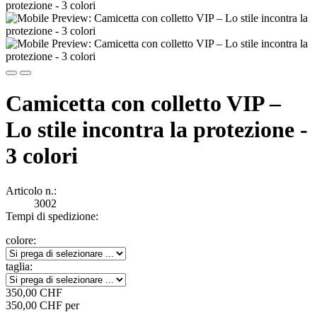
Camicetta con colletto VIP –
Lo stile incontra la protezione -
3 colori
Articolo n.:
3002
Tempi di spedizione:
colore:
taglia:
350,00 CHF
350,00 CHF per