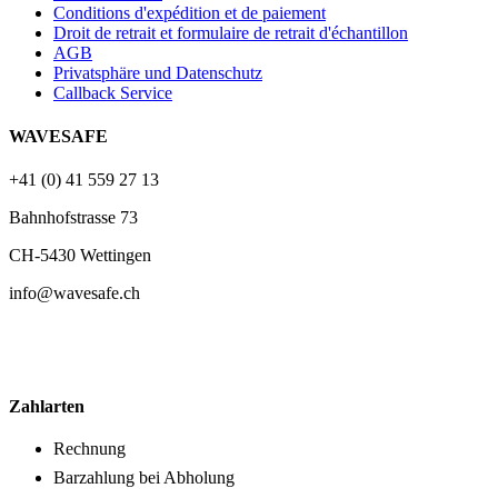
Conditions d'expédition et de paiement
Droit de retrait et formulaire de retrait d'échantillon
AGB
Privatsphäre und Datenschutz
Callback Service
WAVESAFE
+41 (0) 41 559 27 13
Bahnhofstrasse 73
CH-5430 Wettingen
info@wavesafe.ch
Zahlarten
Rechnung
Barzahlung bei Abholung