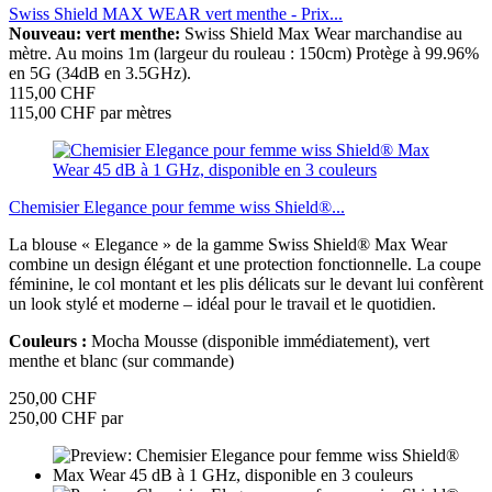
Swiss Shield MAX WEAR vert menthe - Prix...
Nouveau: vert menthe:
Swiss Shield Max Wear marchandise au
mètre. Au moins 1m (largeur du rouleau : 150cm) Protège à 99.96%
en 5G (34dB en 3.5GHz).
115,00 CHF
115,00 CHF par mètres
Chemisier Elegance pour femme wiss Shield®...
La blouse « Elegance » de la gamme Swiss Shield® Max Wear
combine un design élégant et une protection fonctionnelle. La coupe
féminine, le col montant et les plis délicats sur le devant lui confèrent
un look stylé et moderne – idéal pour le travail et le quotidien.
Couleurs :
Mocha Mousse (disponible immédiatement), vert
menthe et blanc (sur commande)
250,00 CHF
250,00 CHF par