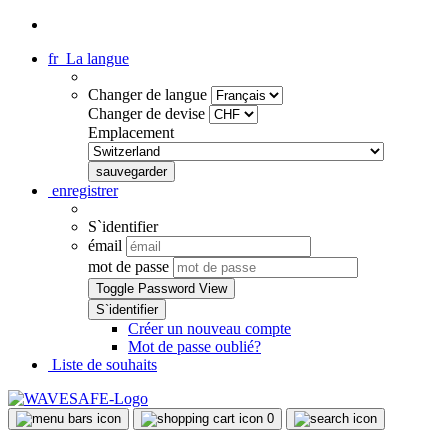
fr
La langue
Changer de langue
Changer de devise
Emplacement
enregistrer
S`identifier
émail
mot de passe
Toggle Password View
Créer un nouveau compte
Mot de passe oublié?
Liste de souhaits
0