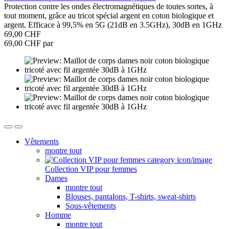
Protection contre les ondes électromagnétiques de toutes sortes, à
tout moment, grâce au tricot spécial argent en coton biologique et
argent. Efficace à 99,5% en 5G (21dB en 3.5GHz), 30dB en 1GHz
69,00 CHF
69,00 CHF par
Vêtements
montre tout
Collection VIP pour femmes
Dames
montre tout
Blouses, pantalons, T-shirts, sweat-shirts
Sous-vêtements
Homme
montre tout