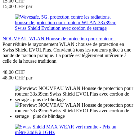
15,00 CHF
15,00 CHF par
NOUVEAU WLAN Housse de protection pour routeur...
Pour réduire le rayonnement WLAN : housse de protection en
Swiss Shield EVOLPlus. Convient à tous les routeurs grâce à une
bande de traction pratique. La portée est légèrement inférieure à
celle de la housse traditionn
48,00 CHF
48,00 CHF par