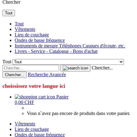
Chercher
Tout
Tout
Vêtements
Lieu de couchage
Ondes de basse fréquence
Instruments de mesure Téléphones Casques d'écoute, etc.
Livres - Service - Catalogue - Bons d'achat
Tout
Chercher...
Recherche Avancée
Chercher...
choississez votre langue ici
Panier
0,00 CHF
Vous n`avez pas encore de produits dans votre panier.
Vêtements
Lieu de couchage
Ondes de basse fréquence