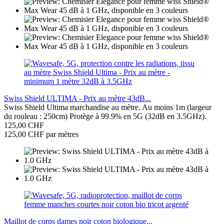
Swiss Shield ULTIMA - Prix au mètre 43dB...
Swiss Shield Ultima marchandise au mètre. Au moins 1m (largeur
du rouleau : 250cm) Protège à 99.9% en 5G (32dB en 3.5GHz).
125,00 CHF
125,00 CHF par mètres
Maillot de corps dames noir coton biologique...