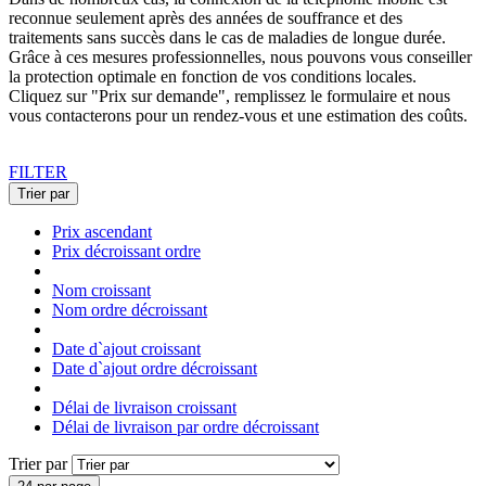
reconnue seulement après des années de souffrance et des
traitements sans succès dans le cas de maladies de longue durée.
Grâce à ces mesures professionnelles, nous pouvons vous conseiller
la protection optimale en fonction de vos conditions locales.
Cliquez sur "Prix sur demande", remplissez le formulaire et nous
vous contacterons pour un rendez-vous et une estimation des coûts.
FILTER
Trier par
Prix ascendant
Prix décroissant ordre
Nom croissant
Nom ordre décroissant
Date d`ajout croissant
Date d`ajout ordre décroissant
Délai de livraison croissant
Délai de livraison par ordre décroissant
Trier par