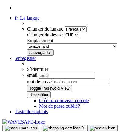
fr
La langue
Changer de langue
Changer de devise
Emplacement
enregistrer
S`identifier
émail
mot de passe
Toggle Password View
Créer un nouveau compte
Mot de passe oublié?
Liste de souhaits
0