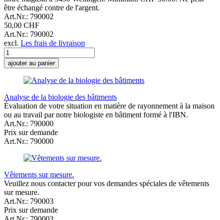
être échangé contre de l'argent.
Art.Nr.: 790002
50,00 CHF
Art.Nr.: 790002
excl.
Les frais de livraison
ajouter au panier
Analyse de la biologie des bâtiments
Évaluation de votre situation en matière de rayonnement à la maison
ou au travail par notre biologiste en bâtiment formé à l'IBN.
Art.Nr.: 790000
Prix sur demande
Art.Nr.: 790000
Vêtements sur mesure.
Veuillez nous contacter pour vos demandes spéciales de vêtements
sur mesure.
Art.Nr.: 790003
Prix sur demande
Art.Nr.: 790003