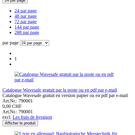
24 par page
24 par page
48 par page
72 par page
144 par page
288 par page
par page
1
Catalogue Wavesafe gratuit par la poste ou en pdf par e-mail
Catalogue Wavesafe gratuit en version papier ou en pdf par e-mail
Art.Nr.: 790001
0,00 CHF
Art.Nr.: 790001
excl.
Les frais de livraison
Afficher le produit