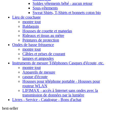
Soldes vêtements bébé - aucun retour
Sous-vêtements
Sweat Shirts, T-Shirts et bonnets coton bio
Lieu de couchage
montre tout
Baldaquin
Housses de couette et matgelas
Rideaux et tissus au mètre
Peintures de protection
Ondes de basse fréquence
montre tout
Câbles et prises de courant
lampes et ampoules
Instruments de mesure Téléphones Casques d'écoute, etc.
montre tout
Appareils de mesure
casque d'écoute
Housses pour téléphone portable - Housses pour
routeur WLAN
LIFIMAX - accès à Internet sans ondes avec la
transmission de données par la lumière
Livres - Service - Catalogue - Bons d'achat
best-seller