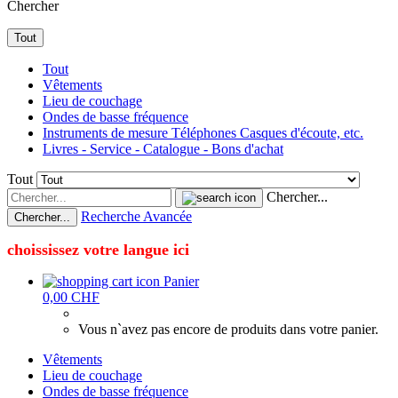
Chercher
Tout
Tout
Vêtements
Lieu de couchage
Ondes de basse fréquence
Instruments de mesure Téléphones Casques d'écoute, etc.
Livres - Service - Catalogue - Bons d'achat
Tout
Chercher...
Recherche Avancée
Chercher...
choississez votre langue ici
Panier
0,00 CHF
Vous n`avez pas encore de produits dans votre panier.
Vêtements
Lieu de couchage
Ondes de basse fréquence