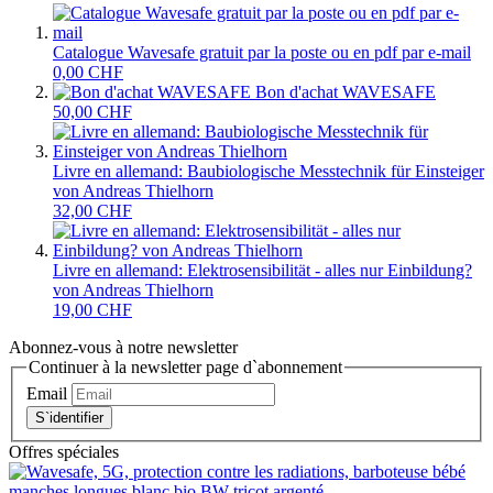
Catalogue Wavesafe gratuit par la poste ou en pdf par e-mail
0,00 CHF
Bon d'achat WAVESAFE
50,00 CHF
Livre en allemand: Baubiologische Messtechnik für Einsteiger
von Andreas Thielhorn
32,00 CHF
Livre en allemand: Elektrosensibilität - alles nur Einbildung?
von Andreas Thielhorn
19,00 CHF
Abonnez-vous à notre newsletter
Continuer à la newsletter page d`abonnement
Email
S`identifier
Offres spéciales