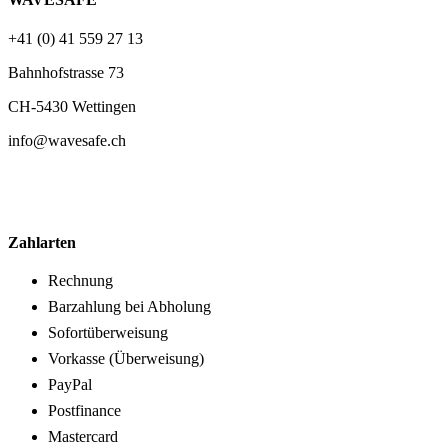
+41 (0) 41 559 27 13
Bahnhofstrasse 73
CH-5430 Wettingen
info@wavesafe.ch
Zahlarten
Rechnung
Barzahlung bei Abholung
Sofortüberweisung
Vorkasse (Überweisung)
PayPal
Postfinance
Mastercard