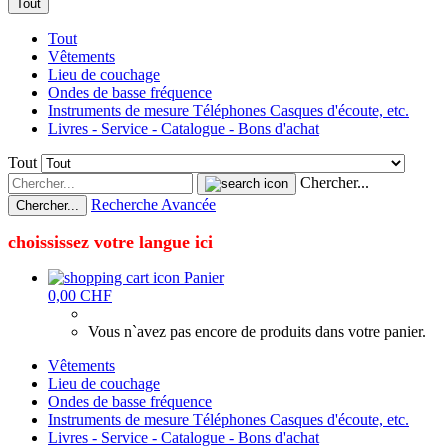
Tout
Tout
Vêtements
Lieu de couchage
Ondes de basse fréquence
Instruments de mesure Téléphones Casques d'écoute, etc.
Livres - Service - Catalogue - Bons d'achat
Tout
Chercher...
Recherche Avancée
Chercher...
choississez votre langue ici
Panier
0,00 CHF
Vous n`avez pas encore de produits dans votre panier.
Vêtements
Lieu de couchage
Ondes de basse fréquence
Instruments de mesure Téléphones Casques d'écoute, etc.
Livres - Service - Catalogue - Bons d'achat