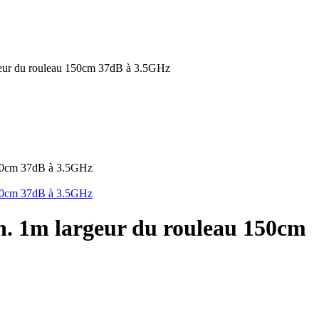
argeur du rouleau 150cm 37dB à 3.5GHz
in. 1m largeur du rouleau 150cm