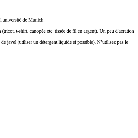
 l'université de Munich.
cot, t-shirt, canopée etc. tissée de fil en argent). Un peu d'aération
 javel (utiliser un détergent liquide si possible). N’utilisez pas le