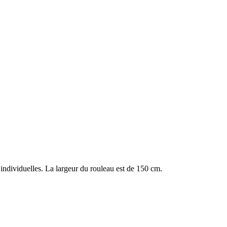
 individuelles. La largeur du rouleau est de 150 cm.