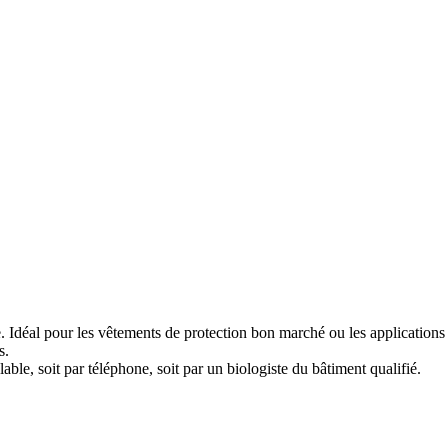
e. Idéal pour les vêtements de protection bon marché ou les applications
s.
ble, soit par téléphone, soit par un biologiste du bâtiment qualifié.