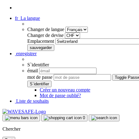
fr
La langue
Changer de langue
Changer de devise
Emplacement
enregistrer
S`identifier
émail
mot de passe
Toggle Pass
Créer un nouveau compte
Mot de passe oublié?
Liste de souhaits
0
Chercher