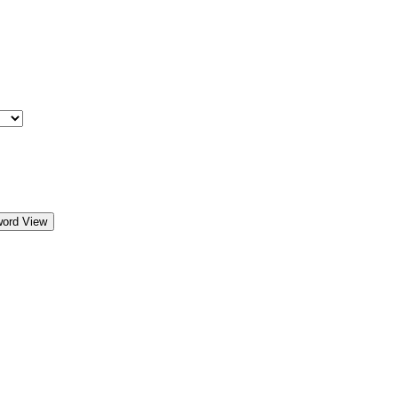
word View