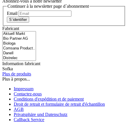
Abonnez-vous à notre newsletter
Continuer à la newsletter page d`abonnement
Email
S`identifier
Fabricant
Information fabricant
Sofka
Plus de produits
Plus à propos...
Impressum
Contactez-nous
Conditions d'expédition et de paiement
Droit de retrait et formulaire de retrait d'échantillon
AGB
Privatsphäre und Datenschutz
Callback Service