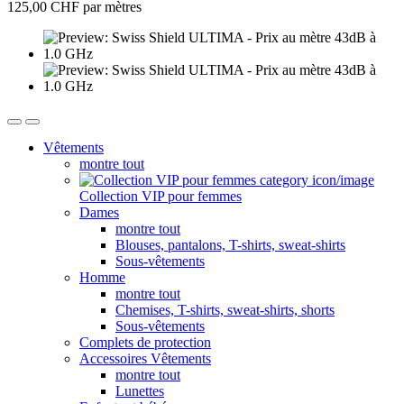
125,00 CHF par mètres
Vêtements
montre tout
Collection VIP pour femmes
Dames
montre tout
Blouses, pantalons, T-shirts, sweat-shirts
Sous-vêtements
Homme
montre tout
Chemises, T-shirts, sweat-shirts, shorts
Sous-vêtements
Complets de protection
Accessoires Vêtements
montre tout
Lunettes