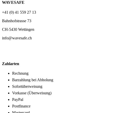
WAVESAFE
+41 (0) 41 559 27 13
Bahnhofstrasse 73
CH-5430 Wettingen
info@wavesafe.ch
Zahlarten
Rechnung
Barzahlung bei Abholung
Sofortüberweisung
Vorkasse (Überweisung)
PayPal
Postfinance
Mastercard