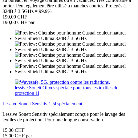
au bureau, en voyage d'affaires ou en vacances. Très confortable à
porter. Peut également être utilisé à manches courtes. Protegés à
32dB à 3.5GHz = 99,9%.
190,00 CHF
190,00 CHF par
Lessive Sonett Sensitiv 1,5l spécialement...
Lessive Sonett Sensitiv spécialement conçue pour le lavage des
textiles de protection. Pour une longue conservation.
15,00 CHF
15,00 CHF par