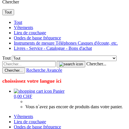
Chercher
Tout
Tout
Vêtements
Lieu de couchage
Ondes de basse fréquence
Instruments de mesure Téléphones Casques d'écoute, etc.
Livres - Service - Catalogue - Bons d'achat
Tout
Chercher...
Recherche Avancée
Chercher...
choississez votre langue ici
Panier
0,00 CHF
Vous n`avez pas encore de produits dans votre panier.
Vêtements
Lieu de couchage
Ondes de basse fréquence