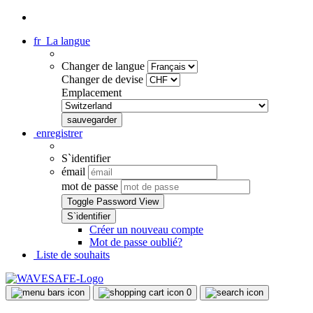
fr
La langue
Changer de langue
Changer de devise
Emplacement
enregistrer
S`identifier
émail
mot de passe
Toggle Password View
Créer un nouveau compte
Mot de passe oublié?
Liste de souhaits
0