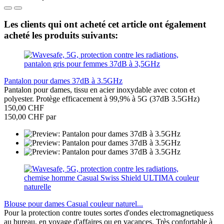
Les clients qui ont acheté cet article ont également
acheté les produits suivants:
Pantalon pour dames 37dB à 3.5GHz
Pantalon pour dames, tissu en acier inoxydable avec coton et
polyester. Protège efficacement à 99,9% à 5G (37dB 3.5GHz)
150,00 CHF
150,00 CHF par
Blouse pour dames Casual couleur naturel...
Pour la protection contre toutes sortes d'ondes electromagnetiquess
au bureau, en voyage d'affaires ou en vacances. Très confortable à