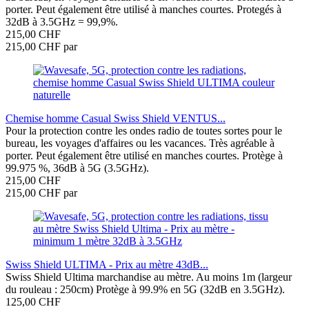
porter. Peut également être utilisé à manches courtes. Protegés à
32dB à 3.5GHz = 99,9%.
215,00 CHF
215,00 CHF par
Chemise homme Casual Swiss Shield VENTUS...
Pour la protection contre les ondes radio de toutes sortes pour le
bureau, les voyages d'affaires ou les vacances. Très agréable à
porter. Peut également être utilisé en manches courtes. Protège à
99.975 %, 36dB à 5G (3.5GHz).
215,00 CHF
215,00 CHF par
Swiss Shield ULTIMA - Prix au mètre 43dB...
Swiss Shield Ultima marchandise au mètre. Au moins 1m (largeur
du rouleau : 250cm) Protège à 99.9% en 5G (32dB en 3.5GHz).
125,00 CHF