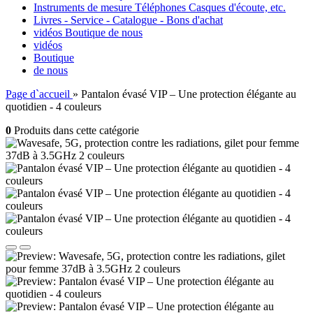
Instruments de mesure Téléphones Casques d'écoute, etc.
Livres - Service - Catalogue - Bons d'achat
vidéos
Boutique
de nous
vidéos
Boutique
de nous
Page d`accueil
»
Pantalon évasé VIP – Une protection élégante au
quotidien - 4 couleurs
0
Produits dans cette catégorie