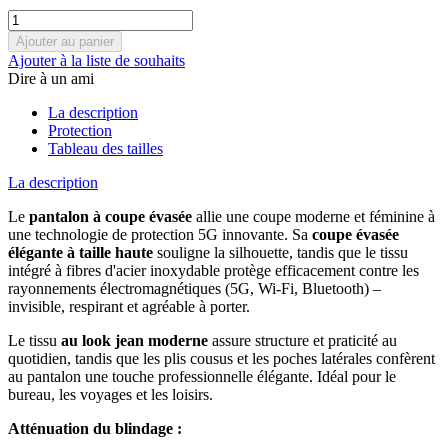
Ajouter à la liste de souhaits
Dire à un ami
La description
Protection
Tableau des tailles
La description
Le
pantalon à coupe évasée
allie une coupe moderne et féminine à
une technologie de protection 5G innovante. Sa
coupe évasée
élégante à taille haute
souligne la silhouette, tandis que le tissu
intégré à fibres d'acier inoxydable protège efficacement contre les
rayonnements électromagnétiques (5G, Wi-Fi, Bluetooth) –
invisible, respirant et agréable à porter.
Le tissu
au look jean moderne
assure structure et praticité au
quotidien, tandis que les plis cousus et les poches latérales confèrent
au pantalon une touche professionnelle élégante. Idéal pour le
bureau, les voyages et les loisirs.
Atténuation du blindage :