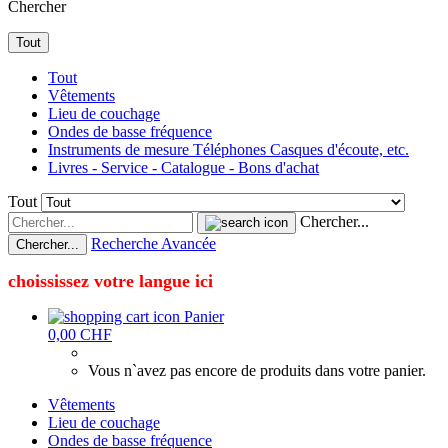
Chercher
Tout
Tout
Vêtements
Lieu de couchage
Ondes de basse fréquence
Instruments de mesure Téléphones Casques d'écoute, etc.
Livres - Service - Catalogue - Bons d'achat
Tout
Chercher...
Recherche Avancée
Chercher...
choississez votre langue ici
Panier
0,00 CHF
Vous n`avez pas encore de produits dans votre panier.
Vêtements
Lieu de couchage
Ondes de basse fréquence