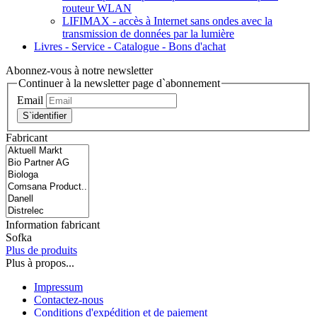
routeur WLAN
LIFIMAX - accès à Internet sans ondes avec la
transmission de données par la lumière
Livres - Service - Catalogue - Bons d'achat
Abonnez-vous à notre newsletter
Continuer à la newsletter page d`abonnement
Email
S`identifier
Fabricant
Information fabricant
Sofka
Plus de produits
Plus à propos...
Impressum
Contactez-nous
Conditions d'expédition et de paiement