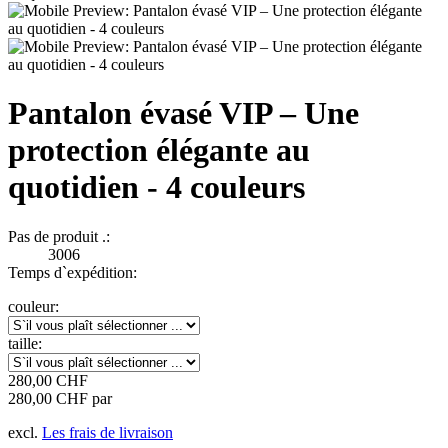
Pantalon évasé VIP – Une
protection élégante au
quotidien - 4 couleurs
Pas de produit .:
3006
Temps d`expédition:
couleur:
taille:
280,00 CHF
280,00 CHF par
excl.
Les frais de livraison