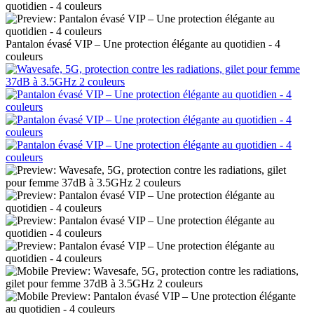
Pantalon évasé VIP – Une protection élégante au quotidien - 4
couleurs