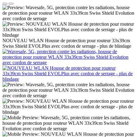
NOUVEAU WLAN Housse de protection pour routeur 33x39cm
Swiss Shield EVOLPlus avec cordon de serrage - plus de blindage