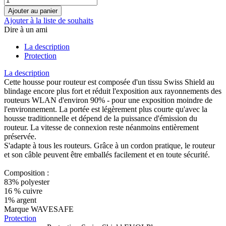
Ajouter à la liste de souhaits
Dire à un ami
La description
Protection
La description
Cette housse pour routeur est composée d'un tissu Swiss Shield au
blindage encore plus fort et réduit l'exposition aux rayonnements des
routeurs WLAN d'environ 90% - pour une exposition moindre de
l'environnement. La portée est légèrement plus courte qu'avec la
housse traditionnelle et dépend de la puissance d'émission du
routeur. La vitesse de connexion reste néanmoins entièrement
préservée.
S'adapte à tous les routeurs. Grâce à un cordon pratique, le routeur
et son câble peuvent être emballés facilement et en toute sécurité.
Composition :
83% polyester
16 % cuivre
1% argent
Marque WAVESAFE
Protection