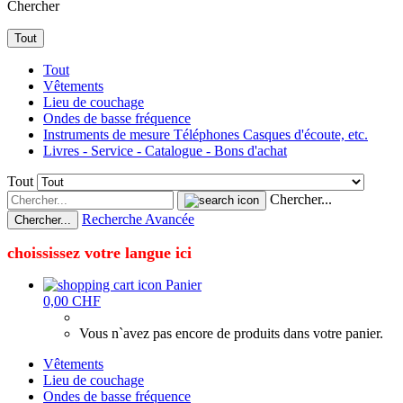
Chercher
Tout
Tout
Vêtements
Lieu de couchage
Ondes de basse fréquence
Instruments de mesure Téléphones Casques d'écoute, etc.
Livres - Service - Catalogue - Bons d'achat
Tout
Chercher...
Recherche Avancée
Chercher...
choississez votre langue ici
Panier
0,00 CHF
Vous n`avez pas encore de produits dans votre panier.
Vêtements
Lieu de couchage
Ondes de basse fréquence