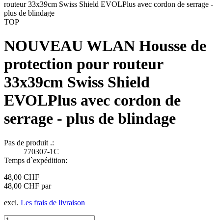
TOP
NOUVEAU WLAN Housse de
protection pour routeur
33x39cm Swiss Shield
EVOLPlus avec cordon de
serrage - plus de blindage
Pas de produit .:
770307-1C
Temps d`expédition:
48,00 CHF
48,00 CHF par
excl.
Les frais de livraison