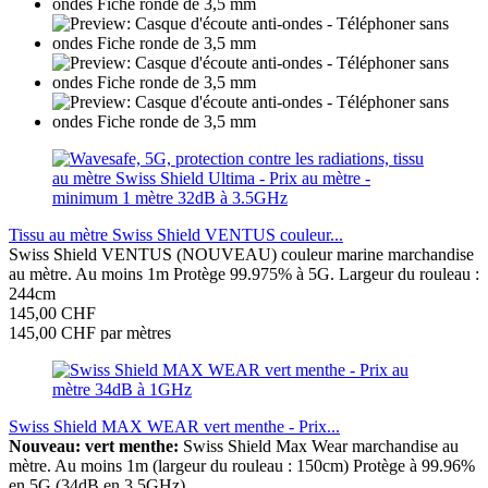
Tissu au mètre Swiss Shield VENTUS couleur...
Swiss Shield VENTUS (NOUVEAU) couleur marine marchandise
au mètre. Au moins 1m Protège 99.975% à 5G. Largeur du rouleau :
244cm
145,00 CHF
145,00 CHF par mètres
Swiss Shield MAX WEAR vert menthe - Prix...
Nouveau: vert menthe:
Swiss Shield Max Wear marchandise au
mètre. Au moins 1m (largeur du rouleau : 150cm) Protège à 99.96%
en 5G (34dB en 3.5GHz).