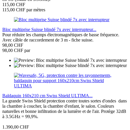
115,00 CHF
115,00 CHF par mètres
Bloc multiprise Suisse blindé 7x avec interrupteur...
Pour réduire les champs électromagnétiques de basse fréquence.
Avec câble de raccordement de 3 m - fiche suisse.
98,00 CHF
98,00 CHF par
Baldaquin 160x210 cm Swiss Shield ULTIMA...
La grande Swiss Shield protection contre toutes sortes d'ondes dans
la chambre à coucher, la chambre d'enfant, le salon. Couleurs
naturelles et bonne infiltration de la lumière et de l'air. Protège 32dB
à 3.5GHz = 99,9%.
1.390,00 CHF