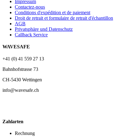
Impressum
Contactez-nous
Conditions d'expédition et de paiement
Droit de retrait et formulaire de retrait d'échantillon
AGB
Privatsphäre und Datenschutz
Callback Service
WAVESAFE
+41 (0) 41 559 27 13
Bahnhofstrasse 73
CH-5430 Wettingen
info@wavesafe.ch
Zahlarten
Rechnung