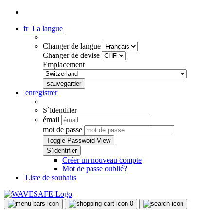
fr
La langue
Changer de langue
Changer de devise
Emplacement
enregistrer
S`identifier
émail
mot de passe
Toggle Password View
Créer un nouveau compte
Mot de passe oublié?
Liste de souhaits
0