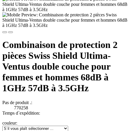
Combinaison de protection 2
pièces Swiss Shield Ultima-
Ventus double couche pour
femmes et hommes 68dB à
1GHz 57dB à 3.5GHz
Pas de produit .:
770258
Temps d`expédition:
couleur: