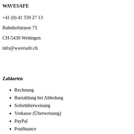
WAVESAFE
+41 (0) 41 559 27 13
Bahnhofstrasse 73
CH-5430 Wettingen
info@wavesafe.ch
Zahlarten
Rechnung
Barzahlung bei Abholung
Sofortüberweisung
Vorkasse (Überweisung)
PayPal
Postfinance