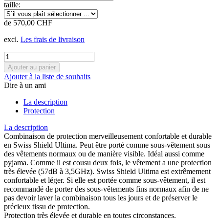
taille:
de 570,00 CHF
excl.
Les frais de livraison
Ajouter à la liste de souhaits
Dire à un ami
La description
Protection
La description
Combinaison de protection merveilleusement confortable et durable
en Swiss Shield Ultima. Peut être porté comme sous-vêtement sous
des vêtements normaux ou de manière visible. Idéal aussi comme
pyjama. Comme il est cousu deux fois, le vêtement a une protection
très élevée (57dB à 3,5GHz). Swiss Shield Ultima est extrêmement
confortable et léger. Si elle est portée comme sous-vêtement, il est
recommandé de porter des sous-vêtements fins normaux afin de ne
pas devoir laver la combinaison tous les jours et de préserver le
précieux tissu de protection.
Protection très élevée et durable en toutes circonstances.