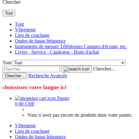
Chercher
Tout
Tout
Vêtements
Lieu de couchage
Ondes de basse fréquence
Instruments de mesure Téléphones Casques d'écoute, etc.
Livres - Service - Catalogue - Bons d'achat
Tout
Chercher...
Recherche Avancée
Chercher...
choississez votre langue ici
Panier
0,00 CHF
Vous n`avez pas encore de produits dans votre panier.
Vêtements
Lieu de couchage
Ondes de basse fréquence