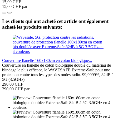
15,00 CHF
15,00 CHF par
Les clients qui ont acheté cet article ont également
acheté les produits suivants:
Couverture flanelle 160x180cm en coton biologique...
Couverture en flanelle de coton biologique doublé du matériau de
blindage le plus efficace, le WAVESAFE Extreme-Safe pour une
protection contre tous les types des ondes radio. 99,9999%, 82dB à
5G (3,5GHz)
290,00 CHF
290,00 CHF par