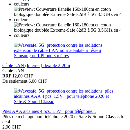
Câble LAN (Internet) flexible 2-20m
Câble LAN
RRP 12,00 CHF
De seulement 6,00 CHF
Piles AAA alcalines 4 pcs. 1.5V - pour téléphone...
Piles de rechange pour téléphone 2020 et Safe & Sound Classic, lot
de 4
2,90 CHF