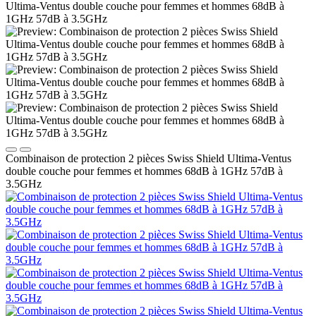
Combinaison de protection 2 pièces Swiss Shield Ultima-Ventus
double couche pour femmes et hommes 68dB à 1GHz 57dB à
3.5GHz