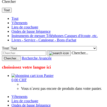
Chercher
Tout
Tout
Vêtements
Lieu de couchage
Ondes de basse fréquence
Instruments de mesure Téléphones Casques d'écoute, etc.
Livres - Service - Catalogue - Bons d'achat
Tout
Chercher...
Recherche Avancée
Chercher...
choississez votre langue ici
Panier
0,00 CHF
Vous n`avez pas encore de produits dans votre panier.
Vêtements
Lieu de couchage
Ondes de basse fréquence