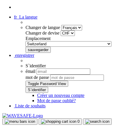
fr
La langue
Changer de langue
Changer de devise
Emplacement
enregistrer
S`identifier
émail
mot de passe
Toggle Password View
Créer un nouveau compte
Mot de passe oublié?
Liste de souhaits
0