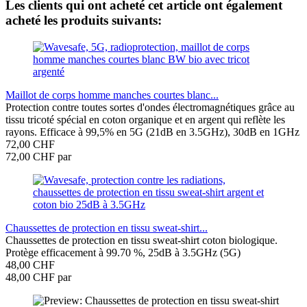
Les clients qui ont acheté cet article ont également
acheté les produits suivants:
Maillot de corps homme manches courtes blanc...
Protection contre toutes sortes d'ondes électromagnétiques grâce au
tissu tricoté spécial en coton organique et en argent qui reflète les
rayons. Efficace à 99,5% en 5G (21dB en 3.5GHz), 30dB en 1GHz
72,00 CHF
72,00 CHF par
Chaussettes de protection en tissu sweat-shirt...
Chaussettes de protection en tissu sweat-shirt coton biologique.
Protège efficacement à 99.70 %, 25dB à 3.5GHz (5G)
48,00 CHF
48,00 CHF par