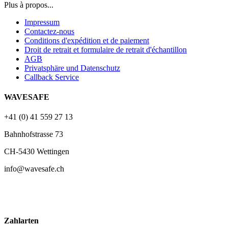
Plus à propos...
Impressum
Contactez-nous
Conditions d'expédition et de paiement
Droit de retrait et formulaire de retrait d'échantillon
AGB
Privatsphäre und Datenschutz
Callback Service
WAVESAFE
+41 (0) 41 559 27 13
Bahnhofstrasse 73
CH-5430 Wettingen
info@wavesafe.ch
Zahlarten