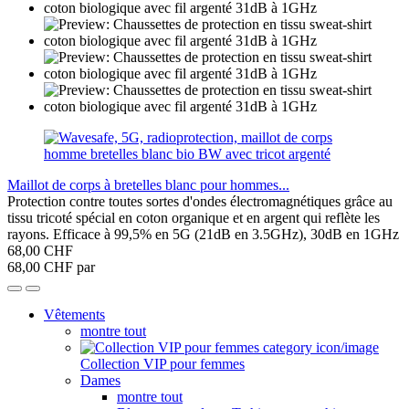
Maillot de corps à bretelles blanc pour hommes...
Protection contre toutes sortes d'ondes électromagnétiques grâce au
tissu tricoté spécial en coton organique et en argent qui reflète les
rayons. Efficace à 99,5% en 5G (21dB en 3.5GHz), 30dB en 1GHz
68,00 CHF
68,00 CHF par
Vêtements
montre tout
Collection VIP pour femmes
Dames
montre tout