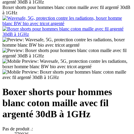
Boxer shorts pour hommes blanc coton maille avec fil argenté 30dB
à 1GHz
Boxer shorts pour hommes
blanc coton maille avec fil
argenté 30dB à 1GHz
Pas de produit .: