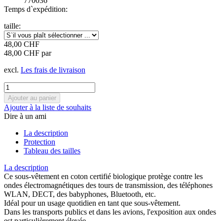
770036
Temps d`expédition:
taille:
48,00 CHF
48,00 CHF par
excl.
Les frais de livraison
Ajouter à la liste de souhaits
Dire à un ami
La description
Protection
Tableau des tailles
La description
Ce sous-vêtement en coton certifié biologique protège contre les
ondes électromagnétiques des tours de transmission, des téléphones
WLAN, DECT, des babyphones, Bluetooth, etc.
Idéal pour un usage quotidien en tant que sous-vêtement.
Dans les transports publics et dans les avions, l'exposition aux ondes
est particulièrement élevée.