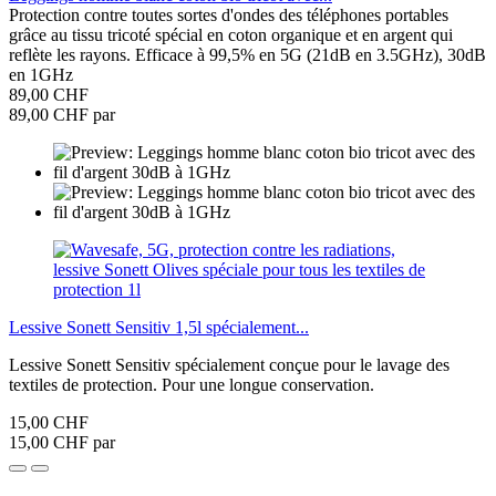
Protection contre toutes sortes d'ondes des téléphones portables
grâce au tissu tricoté spécial en coton organique et en argent qui
reflète les rayons. Efficace à 99,5% en 5G (21dB en 3.5GHz), 30dB
en 1GHz
89,00 CHF
89,00 CHF par
Lessive Sonett Sensitiv 1,5l spécialement...
Lessive Sonett Sensitiv spécialement conçue pour le lavage des
textiles de protection. Pour une longue conservation.
15,00 CHF
15,00 CHF par