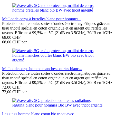
Maillot de corps à bretelles blanc pour hommes...
Protection contre toutes sortes d'ondes électromagnétiques grâce au
tissu tricoté spécial en coton organique et en argent qui reflète les
rayons. Efficace à 99,5% en 5G (21dB en 3.5GHz), 30dB en 1GHz
68,00 CHF
68,00 CHF par
Maillot de corps homme manches courtes blanc...
Protection contre toutes sortes d'ondes électromagnétiques grâce au
tissu tricoté spécial en coton organique et en argent qui reflète les
rayons. Efficace à 99,5% en 5G (21dB en 3.5GHz), 30dB en 1GHz
72,00 CHF
72,00 CHF par
Leggings homme blanc coton bio tricot avec...