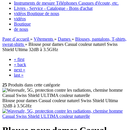
Instruments de mesure Téléphones Casques d'écoute, etc.
Livres - Service - Catalogue - Bons d'achat
vidéos
Boutique
de nous
vidéos
Boutique
de nous
Page d`accueil
»
Vêtements
»
Dames
»
Blouses, pantalons, T-shirts,
sweat-shirts
»
Blouse pour dames Casual couleur naturel Swiss
Shield Ultima 32dB à 3.5GHz
« first
« back
next »
last »
25
Produits dans cette catégorie
Blouse pour dames Casual couleur naturel Swiss Shield Ultima
32dB à 3.5GHz