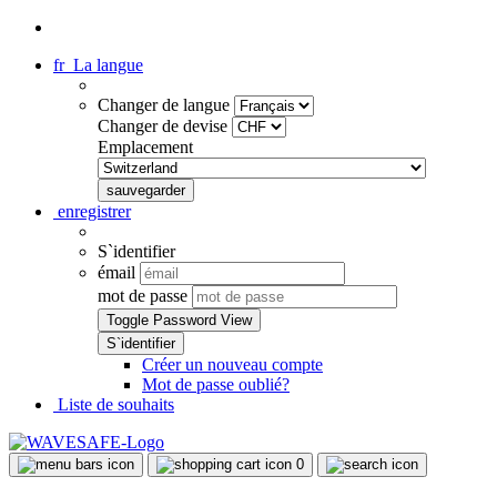
fr
La langue
Changer de langue
Changer de devise
Emplacement
enregistrer
S`identifier
émail
mot de passe
Toggle Password View
Créer un nouveau compte
Mot de passe oublié?
Liste de souhaits
0