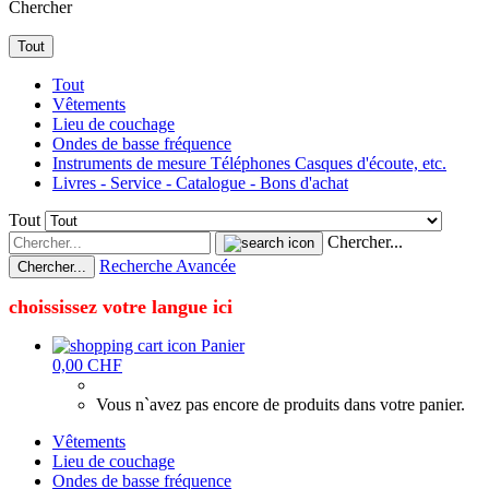
Chercher
Tout
Tout
Vêtements
Lieu de couchage
Ondes de basse fréquence
Instruments de mesure Téléphones Casques d'écoute, etc.
Livres - Service - Catalogue - Bons d'achat
Tout
Chercher...
Recherche Avancée
Chercher...
choississez votre langue ici
Panier
0,00 CHF
Vous n`avez pas encore de produits dans votre panier.
Vêtements
Lieu de couchage
Ondes de basse fréquence