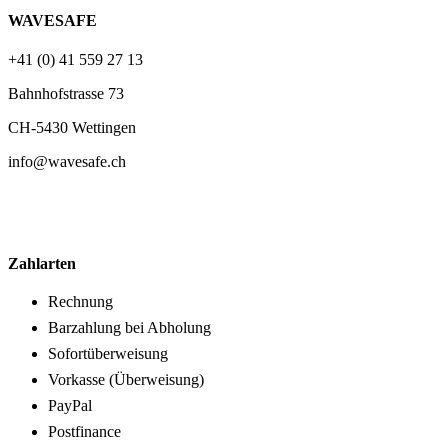
WAVESAFE
+41 (0) 41 559 27 13
Bahnhofstrasse 73
CH-5430 Wettingen
info@wavesafe.ch
Zahlarten
Rechnung
Barzahlung bei Abholung
Sofortüberweisung
Vorkasse (Überweisung)
PayPal
Postfinance