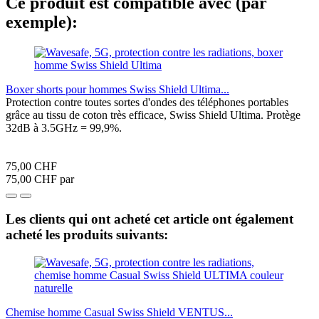
Ce produit est compatible avec (par
exemple):
Boxer shorts pour hommes Swiss Shield Ultima...
Protection contre toutes sortes d'ondes des téléphones portables
grâce au tissu de coton très efficace, Swiss Shield Ultima. Protège
32dB à 3.5GHz = 99,9%.
75,00 CHF
75,00 CHF par
Les clients qui ont acheté cet article ont également
acheté les produits suivants:
Chemise homme Casual Swiss Shield VENTUS...