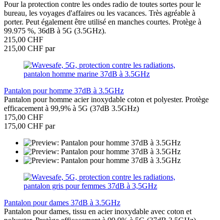
Pour la protection contre les ondes radio de toutes sortes pour le
bureau, les voyages d'affaires ou les vacances. Très agréable à
porter. Peut également être utilisé en manches courtes. Protège à
99.975 %, 36dB à 5G (3.5GHz).
215,00 CHF
215,00 CHF par
Pantalon pour homme 37dB à 3.5GHz
Pantalon pour homme acier inoxydable coton et polyester. Protège
efficacement à 99,9% à 5G (37dB 3.5GHz)
175,00 CHF
175,00 CHF par
Pantalon pour dames 37dB à 3.5GHz
Pantalon pour dames, tissu en acier inoxydable avec coton et