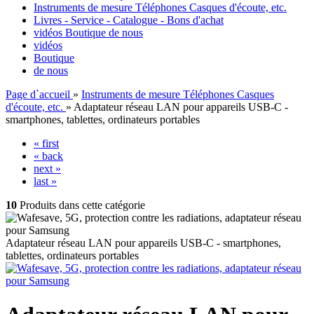
Instruments de mesure Téléphones Casques d'écoute, etc.
Livres - Service - Catalogue - Bons d'achat
vidéos
Boutique
de nous
vidéos
Boutique
de nous
Page d`accueil
»
Instruments de mesure Téléphones Casques
d'écoute, etc.
»
Adaptateur réseau LAN pour appareils USB-C -
smartphones, tablettes, ordinateurs portables
« first
« back
next »
last »
10
Produits dans cette catégorie
Adaptateur réseau LAN pour appareils USB-C - smartphones,
tablettes, ordinateurs portables