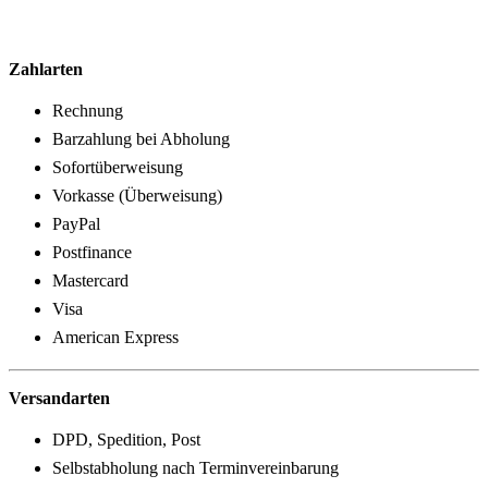
Zahlarten
Rechnung
Barzahlung bei Abholung
Sofortüberweisung
Vorkasse (Überweisung)
PayPal
Postfinance
Mastercard
Visa
American Express
Versandarten
DPD, Spedition, Post
Selbstabholung nach Terminvereinbarung