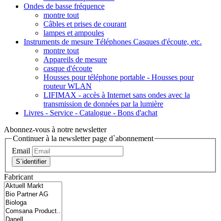
Ondes de basse fréquence
montre tout
Câbles et prises de courant
lampes et ampoules
Instruments de mesure Téléphones Casques d'écoute, etc.
montre tout
Appareils de mesure
casque d'écoute
Housses pour téléphone portable - Housses pour
routeur WLAN
LIFIMAX - accès à Internet sans ondes avec la
transmission de données par la lumière
Livres - Service - Catalogue - Bons d'achat
Abonnez-vous à notre newsletter
Continuer à la newsletter page d`abonnement
Email
S`identifier
Fabricant