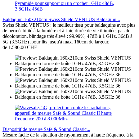
Baldaquin 160x210cm Swiss Shield VENTUS Baldaquin...
Swiss Shield VENTUS : le meilleur tissu pour baldaquins avec plus
de perméabilité à la lumière et à l'air, durée de vie illimitée, pas de
décoloration, blindage très élevé : 99.99%, 47dB à 1 GHz, 36dB à
5G (3.5GHz) .pour lits jusqu'à max. 160cm de largeur.
de 1.580,00 CHF
Dispositif de mesure Safe & Sound Classic...
Mesure facile de la situation de rayonnement à haute fréquence à la