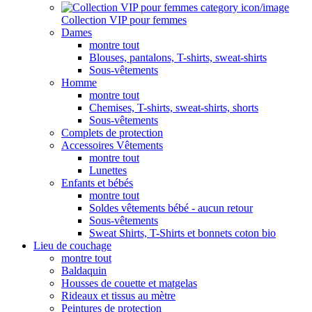
Collection VIP pour femmes
Dames
montre tout
Blouses, pantalons, T-shirts, sweat-shirts
Sous-vêtements
Homme
montre tout
Chemises, T-shirts, sweat-shirts, shorts
Sous-vêtements
Complets de protection
Accessoires Vêtements
montre tout
Lunettes
Enfants et bébés
montre tout
Soldes vêtements bébé - aucun retour
Sous-vêtements
Sweat Shirts, T-Shirts et bonnets coton bio
Lieu de couchage
montre tout
Baldaquin
Housses de couette et matgelas
Rideaux et tissus au mètre
Peintures de protection