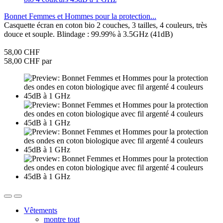
Bonnet Femmes et Hommes pour la protection...
Casquette écran en coton bio 2 couches, 3 tailles, 4 couleurs, très
douce et souple. Blindage : 99.99% à 3.5GHz (41dB)
58,00 CHF
58,00 CHF par
Vêtements
montre tout