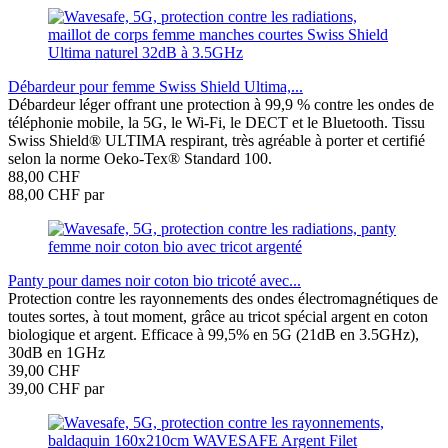
Débardeur pour femme Swiss Shield Ultima,...
Débardeur léger offrant une protection à 99,9 % contre les ondes de
téléphonie mobile, la 5G, le Wi-Fi, le DECT et le Bluetooth. Tissu
Swiss Shield® ULTIMA respirant, très agréable à porter et certifié
selon la norme Oeko-Tex® Standard 100.
88,00 CHF
88,00 CHF par
Panty pour dames noir coton bio tricoté avec...
Protection contre les rayonnements des ondes électromagnétiques de
toutes sortes, à tout moment, grâce au tricot spécial argent en coton
biologique et argent. Efficace à 99,5% en 5G (21dB en 3.5GHz),
30dB en 1GHz
39,00 CHF
39,00 CHF par