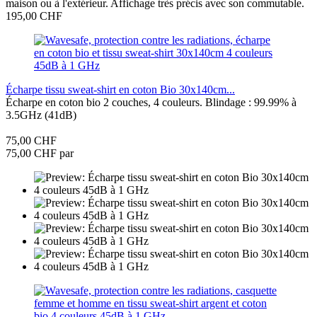
maison ou à l'extérieur. Affichage très précis avec son commutable.
195,00 CHF
Écharpe tissu sweat-shirt en coton Bio 30x140cm...
Écharpe en coton bio 2 couches, 4 couleurs. Blindage : 99.99% à
3.5GHz (41dB)
75,00 CHF
75,00 CHF par