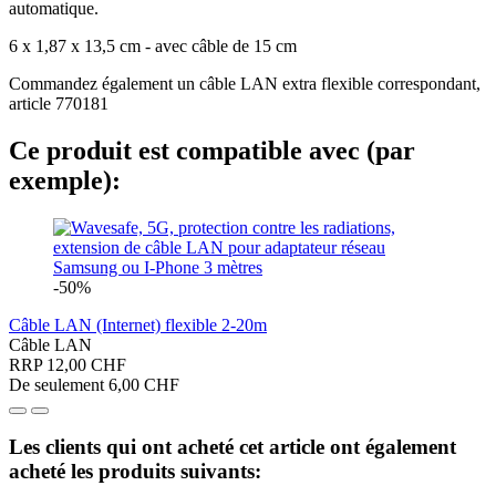
automatique.
6 x 1,87 x 13,5 cm - avec câble de 15 cm
Commandez également un câble LAN extra flexible correspondant,
article 770181
Ce produit est compatible avec (par
exemple):
-50%
Câble LAN (Internet) flexible 2-20m
Câble LAN
RRP 12,00 CHF
De seulement 6,00 CHF
Les clients qui ont acheté cet article ont également
acheté les produits suivants: