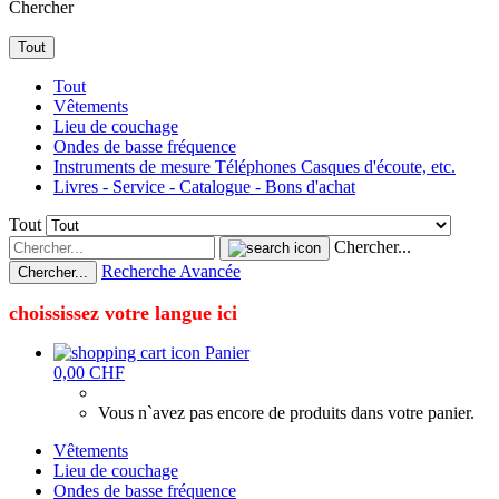
Chercher
Tout
Tout
Vêtements
Lieu de couchage
Ondes de basse fréquence
Instruments de mesure Téléphones Casques d'écoute, etc.
Livres - Service - Catalogue - Bons d'achat
Tout
Chercher...
Recherche Avancée
Chercher...
choississez votre langue ici
Panier
0,00 CHF
Vous n`avez pas encore de produits dans votre panier.
Vêtements
Lieu de couchage
Ondes de basse fréquence