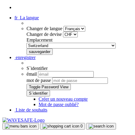
fr
La langue
Changer de langue
Changer de devise
Emplacement
enregistrer
S`identifier
émail
mot de passe
Toggle Password View
Créer un nouveau compte
Mot de passe oublié?
Liste de souhaits
0