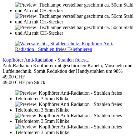
Kopfhörer Anti-Radiation - Strahlen freies...
Anti-Radiation Kopfhörer mit geschirmten Kabeln, Muscheln und
Luftleittechnik. Somit Reduktion der Handystrahlen um 98%
49,00 CHF
49,00 CHF pro Stück