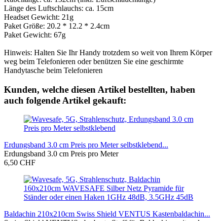
Länge des Luftschlauchs: ca. 15cm
Headset Gewicht: 21g
Paket Größe: 20.2 * 12.2 * 2.4cm
Paket Gewicht: 67g
Hinweis: Halten Sie Ihr Handy trotzdem so weit von Ihrem Körper
weg beim Telefonieren oder benützen Sie eine geschirmte
Handytasche beim Telefonieren
Kunden, welche diesen Artikel bestellten, haben
auch folgende Artikel gekauft:
Erdungsband 3.0 cm Preis pro Meter selbstklebend...
Erdungsband 3.0 cm Preis pro Meter
6,50 CHF
Baldachin 210x210cm Swiss Shield VENTUS Kastenbaldachin...