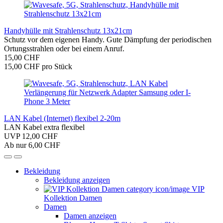
Handyhülle mit Strahlenschutz 13x21cm
Schutz vor dem eigenen Handy. Gute Dämpfung der periodischen
Ortungsstrahlen oder bei einem Anruf.
15,00 CHF
15,00 CHF pro Stück
LAN Kabel (Internet) flexibel 2-20m
LAN Kabel extra flexibel
UVP 12,00 CHF
Ab nur 6,00 CHF
Bekleidung
Bekleidung anzeigen
VIP
Kollektion Damen
Damen
Damen anzeigen