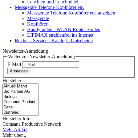
Leuchten und Leuchmittel
Messgeräte Telefone Kopfhörer etc.
Messgeräte Telefone Kopfhörer etc. anzeigen
Messgeräte
Kopfhörer
Handyhüllen - WLAN Router Hüllen
LIFIMAX strahlenfrei ins Internet
Bücher - Service - Katalog - Gutscheine
Newsletter-Anmeldung
Weiter zur Newsletter-Anmeldung
E-Mail
Anmelden
Hersteller
Hersteller Info
Comsana Productive Network
Mehr Artikel
Mehr über...