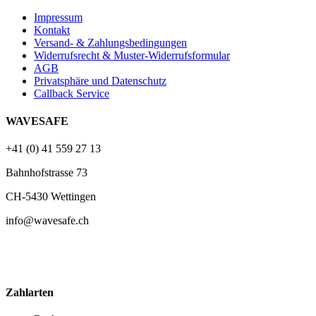
Impressum
Kontakt
Versand- & Zahlungsbedingungen
Widerrufsrecht & Muster-Widerrufsformular
AGB
Privatsphäre und Datenschutz
Callback Service
WAVESAFE
+41 (0) 41 559 27 13
Bahnhofstrasse 73
CH-5430 Wettingen
info@wavesafe.ch
Zahlarten