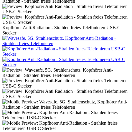
Kopfhörer Anti-Radiation - Strahlen freies Telefonieren USB-C
Stecker