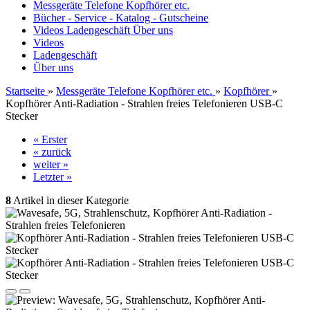
Messgeräte Telefone Kopfhörer etc.
Bücher - Service - Katalog - Gutscheine
Videos
Ladengeschäft
Über uns
Videos
Ladengeschäft
Über uns
Startseite
»
Messgeräte Telefone Kopfhörer etc.
»
Kopfhörer
»
Kopfhörer Anti-Radiation - Strahlen freies Telefonieren USB-C
Stecker
« Erster
« zurück
weiter »
Letzter »
8
Artikel in dieser Kategorie