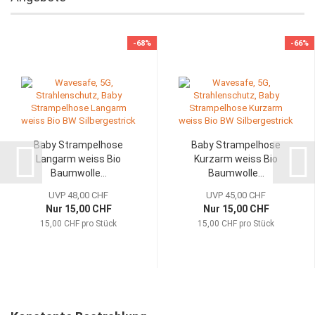
-68%
-66%
Baby Strampelhose
Baby Strampelhose
Langarm weiss Bio
Kurzarm weiss Bio
Baumwolle...
Baumwolle...
UVP 48,00 CHF
UVP 45,00 CHF
Nur 15,00 CHF
Nur 15,00 CHF
15,00 CHF pro Stück
15,00 CHF pro Stück