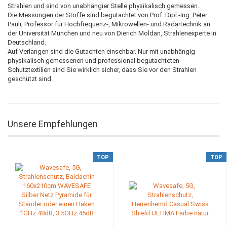
Strahlen und sind von unabhängier Stelle physikalisch gemessen.
Die Messungen der Stoffe sind begutachtet von Prof. Dipl.-Ing. Peter
Pauli, Professor für Hochfrequenz-, Mikrowellen- und Radartechnik an
der Universität München und neu von Dierich Moldan, Strahlenexperte in
Deutschland.
Auf Verlangen sind die Gutachten einsehbar. Nur mit unabhängig
physikalisch gemessenen und professional begutachteten
Schutztextilien sind Sie wirklich sicher, dass Sie vor den Strahlen
geschützt sind.
Unsere Empfehlungen
TOP
TOP