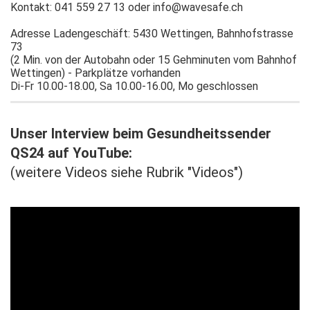
Kontakt: 041 559 27 13 oder info@wavesafe.ch
Adresse Ladengeschäft: 5430 Wettingen, Bahnhofstrasse
73
(2 Min. von der Autobahn oder 15 Gehminuten vom Bahnhof
Wettingen) - Parkplätze vorhanden
Di-Fr 10.00-18.00, Sa 10.00-16.00, Mo geschlossen
Unser Interview beim Gesundheitssender
QS24 auf YouTube:
(weitere Videos siehe Rubrik "Videos")