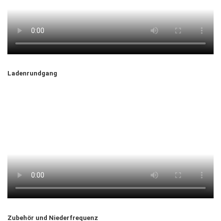
Ladenrundgang
Zubehör und Niederfrequenz