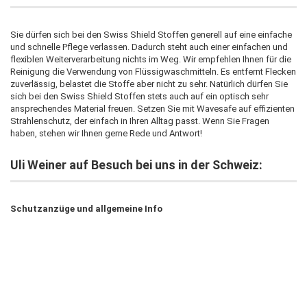
Sie dürfen sich bei den Swiss Shield Stoffen generell auf eine einfache
und schnelle Pflege verlassen. Dadurch steht auch einer einfachen und
flexiblen Weiterverarbeitung nichts im Weg. Wir empfehlen Ihnen für die
Reinigung die Verwendung von Flüssigwaschmitteln. Es entfernt Flecken
zuverlässig, belastet die Stoffe aber nicht zu sehr. Natürlich dürfen Sie
sich bei den Swiss Shield Stoffen stets auch auf ein optisch sehr
ansprechendes Material freuen. Setzen Sie mit Wavesafe auf effizienten
Strahlenschutz, der einfach in Ihren Alltag passt. Wenn Sie Fragen
haben, stehen wir Ihnen gerne Rede und Antwort!
Uli Weiner auf Besuch bei uns in der Schweiz:
Schutzanzüge und allgemeine Info