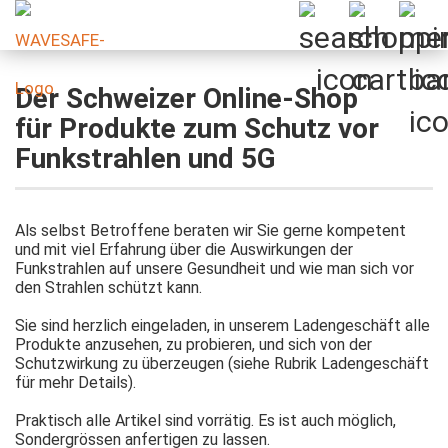
Der Schweizer Online-Shop
für Produkte zum Schutz vor
Funkstrahlen und 5G
Als selbst Betroffene beraten wir Sie gerne kompetent
und mit viel Erfahrung über die Auswirkungen der
Funkstrahlen auf unsere Gesundheit und wie man sich vor
den Strahlen schützt kann.
Sie sind herzlich eingeladen, in unserem Ladengeschäft alle
Produkte anzusehen, zu probieren, und sich von der
Schutzwirkung zu überzeugen (siehe Rubrik Ladengeschäft
für mehr Details).
Praktisch alle Artikel sind vorrätig. Es ist auch möglich,
Sondergrössen anfertigen zu lassen.