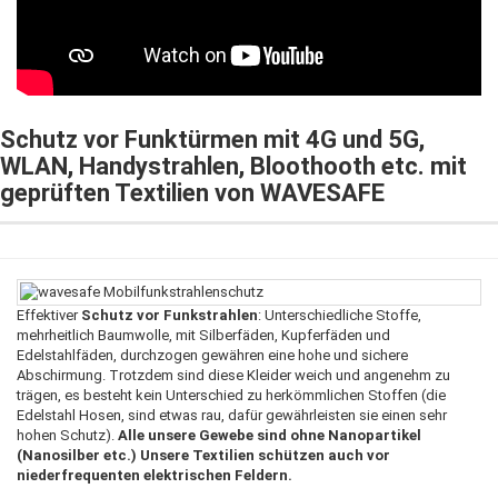
Schutz vor Funktürmen mit 4G und 5G,
WLAN, Handystrahlen, Bloothooth etc. mit
geprüften Textilien von WAVESAFE
Effektiver
Schutz vor Funkstrahlen
: Unterschiedliche Stoffe,
mehrheitlich Baumwolle, mit Silberfäden, Kupferfäden und
Edelstahlfäden, durchzogen gewähren eine hohe und sichere
Abschirmung. Trotzdem sind diese Kleider weich und angenehm zu
trägen, es besteht kein Unterschied zu herkömmlichen Stoffen (die
Edelstahl Hosen, sind etwas rau, dafür gewährleisten sie einen sehr
hohen Schutz).
Alle unsere Gewebe sind ohne Nanopartikel
(Nanosilber etc.) Unsere Textilien schützen auch vor
niederfrequenten elektrischen Feldern.