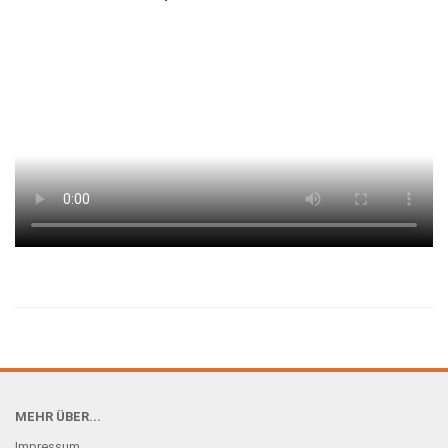
MEHR ÜBER...
Impressum