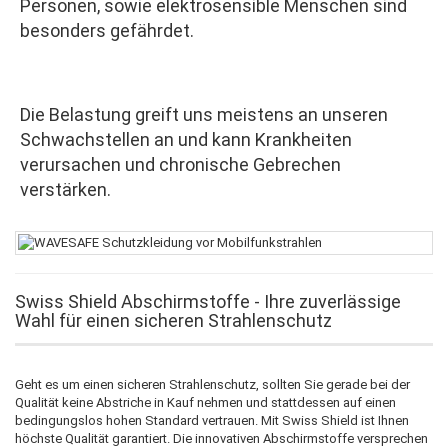
Personen, sowie elektrosensible Menschen sind
besonders gefährdet.
Die Belastung greift uns meistens an unseren
Schwachstellen an und kann Krankheiten
verursachen und chronische Gebrechen
verstärken.
Swiss Shield Abschirmstoffe - Ihre zuverlässige
Wahl für einen sicheren Strahlenschutz
Geht es um einen sicheren Strahlenschutz, sollten Sie gerade bei der
Qualität keine Abstriche in Kauf nehmen und stattdessen auf einen
bedingungslos hohen Standard vertrauen. Mit Swiss Shield ist Ihnen
höchste Qualität garantiert. Die innovativen Abschirmstoffe versprechen