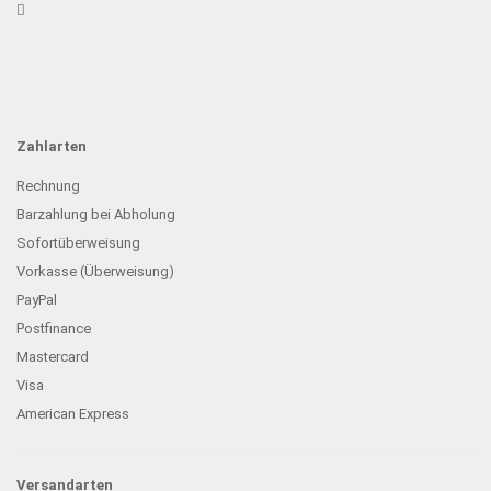
Zahlarten
Rechnung
Barzahlung bei Abholung
Sofortüberweisung
Vorkasse (Überweisung)
PayPal
Postfinance
Mastercard
Visa
American Express
Versandarten