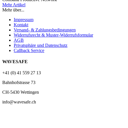
Mehr Artikel
Mehr über...
Impressum
Kontakt
Versand- & Zahlungsbedingungen
Widerrufsrecht & Muster-Widerrufsformular
AGB
Privatsphäre und Datenschutz
Callback Service
WAVESAFE
+41 (0) 41 559 27 13
Bahnhofstrasse 73
CH-5430 Wettingen
info@wavesafe.ch