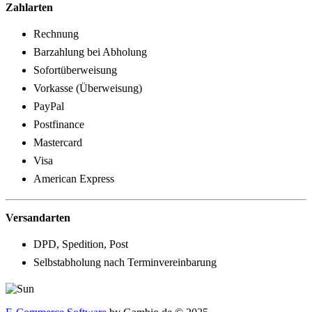
Zahlarten
Rechnung
Barzahlung bei Abholung
Sofortüberweisung
Vorkasse (Überweisung)
PayPal
Postfinance
Mastercard
Visa
American Express
Versandarten
DPD, Spedition, Post
Selbstabholung nach Terminvereinbarung