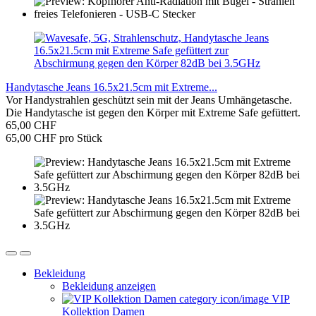
Handytasche Jeans 16.5x21.5cm mit Extreme...
Vor Handystrahlen geschützt sein mit der Jeans Umhängetasche.
Die Handytasche ist gegen den Körper mit Extreme Safe gefüttert.
65,00 CHF
65,00 CHF pro Stück
Bekleidung
Bekleidung anzeigen
VIP
Kollektion Damen