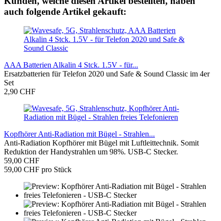
Kunden, welche diesen Artikel bestellten, haben
auch folgende Artikel gekauft:
AAA Batterien Alkalin 4 Stck. 1.5V - für...
Ersatzbatterien für Telefon 2020 und Safe & Sound Classic im 4er
Set
2,90 CHF
Kopfhörer Anti-Radiation mit Bügel - Strahlen...
Anti-Radiation Kopfhörer mit Bügel mit Luftleittechnik. Somit
Reduktion der Handystrahlen um 98%. USB-C Stecker.
59,00 CHF
59,00 CHF pro Stück