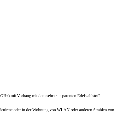
GHz) mit Vorhang mit dem sehr transparenten Edelstahlstoff
 Sendetürme oder in der Wohnung von WLAN oder anderen Strahlen von