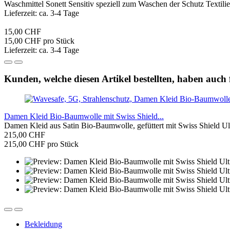
Waschmittel Sonett Sensitiv speziell zum Waschen der Schutz Textilie
Lieferzeit: ca. 3-4 Tage
15,00 CHF
15,00 CHF pro Stück
Lieferzeit: ca. 3-4 Tage
Kunden, welche diesen Artikel bestellten, haben auch 
Damen Kleid Bio-Baumwolle mit Swiss Shield...
Damen Kleid aus Satin Bio-Baumwolle, gefüttert mit Swiss Shield U
215,00 CHF
215,00 CHF pro Stück
Bekleidung