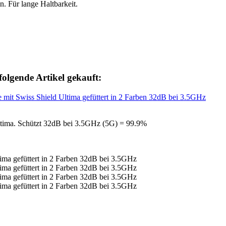
n. Für lange Haltbarkeit.
folgende Artikel gekauft:
ltima. Schützt 32dB bei 3.5GHz (5G) = 99.9%