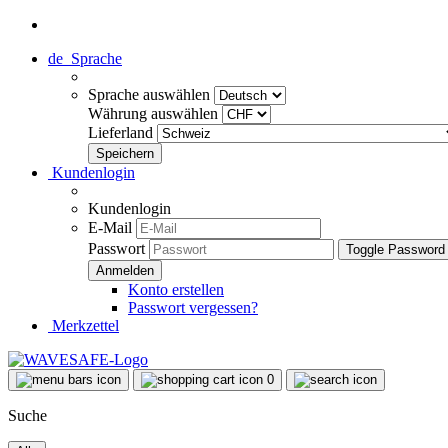
de
Sprache
Sprache auswählen
Währung auswählen
Lieferland
Kundenlogin
Kundenlogin
E-Mail
Passwort
Toggle Password
Konto erstellen
Passwort vergessen?
Merkzettel
0
Suche