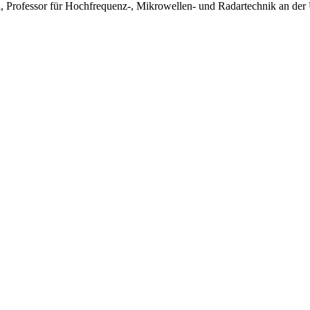
i, Professor für Hochfrequenz-, Mikrowellen- und Radartechnik an der