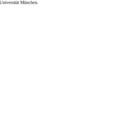
 Universität München.