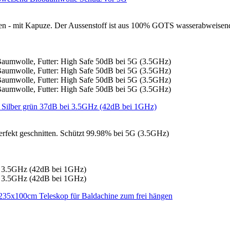
ren - mit Kapuze. Der Aussenstoff ist aus 100% GOTS wasserabweisen
rfekt geschnitten. Schützt 99.98% bei 5G (3.5GHz)