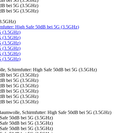
(3.5GHz)