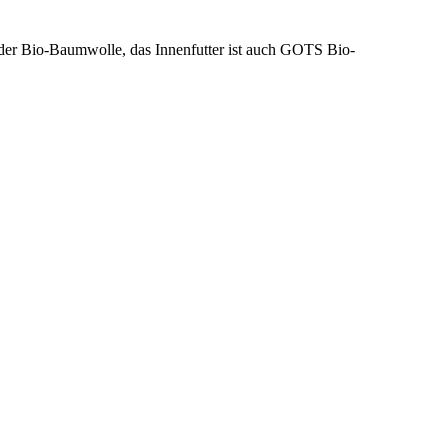
der Bio-Baumwolle, das Innenfutter ist auch GOTS Bio-