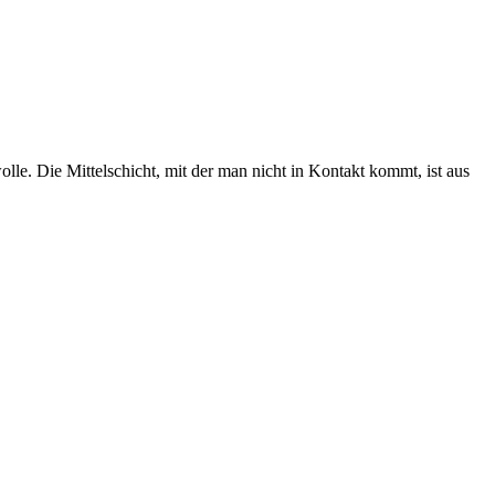
. Die Mittelschicht, mit der man nicht in Kontakt kommt, ist aus