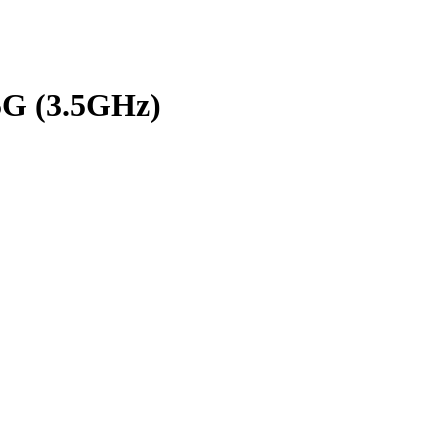
5G (3.5GHz)