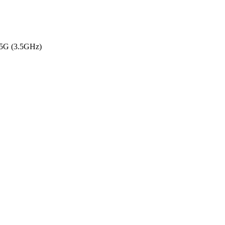
 5G (3.5GHz)