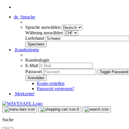
de
Sprache
Sprache auswählen
Währung auswählen
Lieferland
Kundenlogin
Kundenlogin
E-Mail
Passwort
Toggle Password
Konto erstellen
Passwort vergessen?
Merkzettel
0
Suche