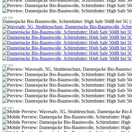
Damenjacke Bio-Baumwolle, Schirmfutter: High Safe 50dB bei 5G 