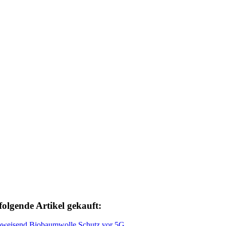
folgende Artikel gekauft: