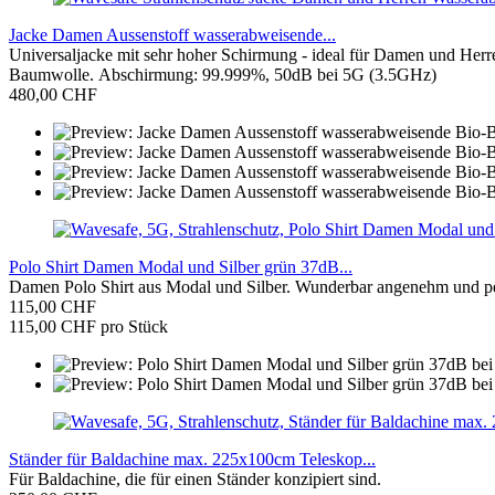
Jacke Damen Aussenstoff wasserabweisende...
Universaljacke mit sehr hoher Schirmung - ideal für Damen und Her
Baumwolle. Abschirmung: 99.999%, 50dB bei 5G (3.5GHz)
480,00 CHF
Polo Shirt Damen Modal und Silber grün 37dB...
Damen Polo Shirt aus Modal und Silber. Wunderbar angenehm und pe
115,00 CHF
115,00 CHF pro Stück
Ständer für Baldachine max. 225x100cm Teleskop...
Für Baldachine, die für einen Ständer konzipiert sind.